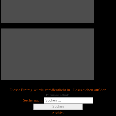
Dieser Eintrag wurde veröffentlicht in . Lesezeichen auf den
Permanentlink
.
Suche nach:
Archive