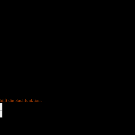
hilft die Suchfunktion.